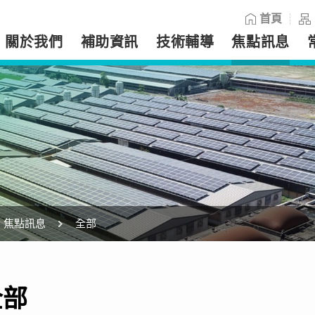
:::
首頁
關於我們
補助資訊
技術輔導
焦點訊息
焦點訊息
全部
全部