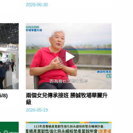
2026-06-30
/8)
兩個女兒傳承接班 勝誠牧場華麗升
級
2026-05-19