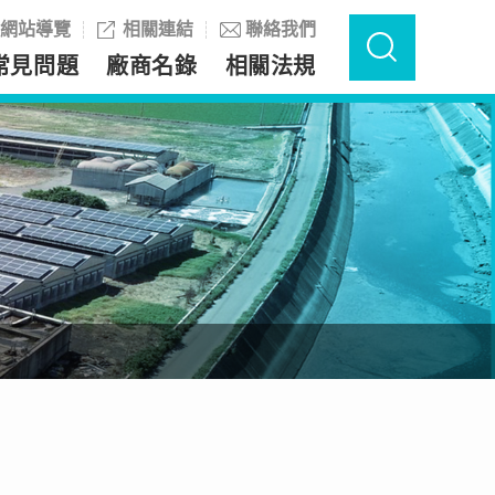
網站導覽
相關連結
聯絡我們
常見問題
廠商名錄
相關法規