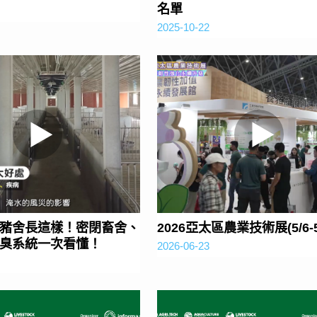
名單
2025-10-22
豬舍長這樣！密閉畜舍、
2026亞太區農業技術展(5/6-5
除臭系統一次看懂！
2026-06-23