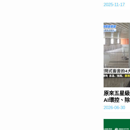
2025-11-17
原來五星級
AI環控、
2026-06-30