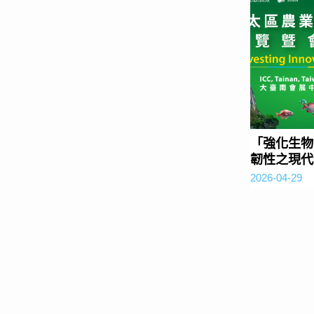
「強化生物
韌性之現代
2026-04-29