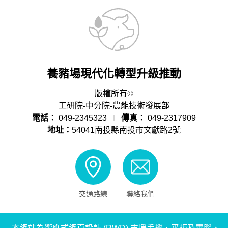
養豬場現代化轉型升級推動
版權所有©
工研院-中分院-農能技術發展部
電話：
049-2345323
∣
傳真：
049-2317909
地址：
54041南投縣南投市文獻路2號
交通路線
聯絡我們