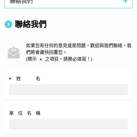
聯絡我們
聯絡我們
如果您有任何的意見或是問題，歡迎與我們聯絡，我
們將會盡快回覆您。
(標示
之項目，請務必填寫！)
姓 名
單位名稱