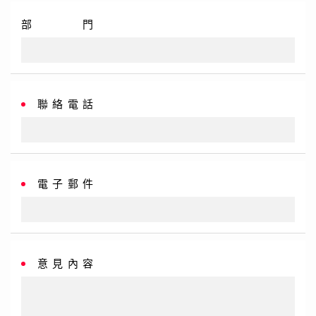
部 門
聯絡電話
電子郵件
意見內容