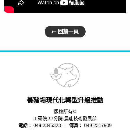
回前一頁
養豬場現代化轉型升級推動
版權所有©
工研院-中分院-農能技術發展部
電話：
049-2345323
∣
傳真：
049-2317909