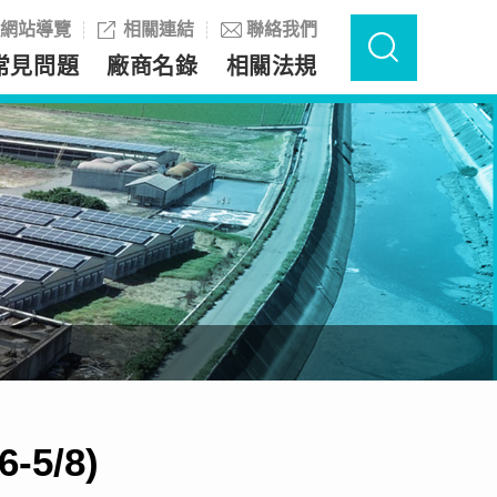
網站導覽
相關連結
聯絡我們
常見問題
廠商名錄
相關法規
5/8)