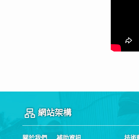
網站架構
關於我們
補助資訊
技術